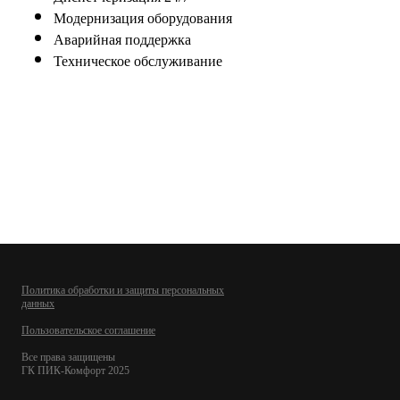
Модернизация оборудования
Аварийная поддержка
Техническое обслуживание
Learn more
Политика обработки и защиты персональных
данных
Пользовательское соглашение
Все права защищены
ГК ПИК-Комфорт 2025