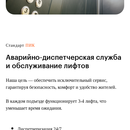
Стандарт
ПИК
Аварийно-диспетчерская служба
и обслуживание лифтов
Наша цель — обеспечить исключительный сервис,
гарантируя безопасность, комфорт и удобство жителей.
В каждом подъезде функционирует 3-4 лифта, что
уменьшает время ожидания.
Диспетчеризация 24/7